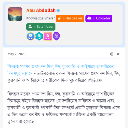
e
r
Abu Abdullah
Knowledge Sharer
ilm Seeker
Uploader
Salafi User
May 2, 2023
#1
যিলহজ মাসের প্রথম দশ দিন, ঈদ, কুরবানি ও আইয়ামে তাশরীকের
দিনসমূহ - PDF
- ডাউনলোড করুন যিলহজ মাসের প্রথম দশ দিন, ঈদ,
কুরবানি ও আইয়ামে তাশরীকের দিনসমূহ বইয়ের পিডিএফ
যিলহজ মাসের প্রথম দশ দিন, ঈদ, কুরবানি ও আইয়ামে তাশরীকের
দিনসমূহ বইয়ে যিলহজ মাসের ১ম দশদিনের ফযিলত ও আমল এবং
কুরবানী ও কুরবানী পরবর্তী তিন সম্পর্কে একটি মূল্যবান রিসালা এতে
এ দিন গুলো করণীয় ও ফযিলত সম্পর্কে সংক্ষিপ্ত একটি আলোচনা
তুলে ধরা হয়েছে।