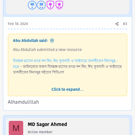
Feb 18, 2024
#3
Abu Abdullah said:
Abu Abdullah submitted a new resource:
যিলহজ মাসের প্রথম দশ দিন, ঈদ, কুরবানি ও আইয়ামে তাশরীকের দিনসমূহ -
PDF
- ডাউনলোড করুন যিলহজ মাসের প্রথম দশ দিন, ঈদ, কুরবানি ও আইয়ামে
তাশরীকের দিনসমূহ বইয়ের পিডিএফ
Click to expand...
Read more about this resource...
Alhamdulillah
MD Sagor Ahmed
M
Active member