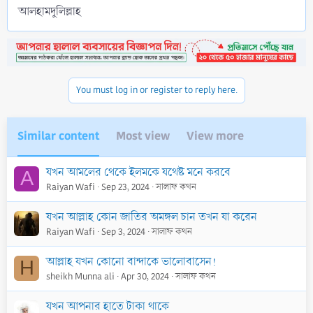
আলহামদুলিল্লাহ
You must log in or register to reply here.
Similar content
Most view
View more
যখন আমলের থেকে ইলমকে যথেষ্ট মনে করবে
A
Raiyan Wafi
Sep 23, 2024
সালাফ কথন
যখন আল্লাহ কোন জাতির অমঙ্গল চান তখন যা করেন
Raiyan Wafi
Sep 3, 2024
সালাফ কথন
আল্লাহ যখন কোনো বান্দাকে ভালোবাসেন!
H
sheikh Munna ali
Apr 30, 2024
সালাফ কথন
যখন আপনার হাতে টাকা থাকে