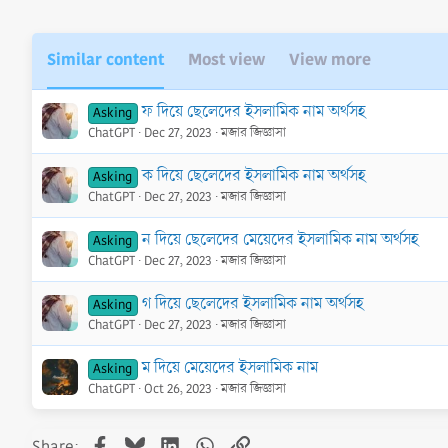
Similar content
Most view
View more
ফ দিয়ে ছেলেদের ইসলামিক নাম অর্থসহ
Asking
ChatGPT
Dec 27, 2023
মজার জিজ্ঞাসা
ক দিয়ে ছেলেদের ইসলামিক নাম অর্থসহ
Asking
ChatGPT
Dec 27, 2023
মজার জিজ্ঞাসা
ন দিয়ে ছেলেদের মেয়েদের ইসলামিক নাম অর্থসহ
Asking
ChatGPT
Dec 27, 2023
মজার জিজ্ঞাসা
গ দিয়ে ছেলেদের ইসলামিক নাম অর্থসহ
Asking
ChatGPT
Dec 27, 2023
মজার জিজ্ঞাসা
ম দিয়ে মেয়েদের ইসলামিক নাম
Asking
ChatGPT
Oct 26, 2023
মজার জিজ্ঞাসা
Facebook
Bluesky
LinkedIn
WhatsApp
Link
Share: