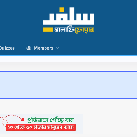
Quizzes
Members