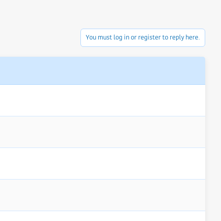
You must log in or register to reply here.