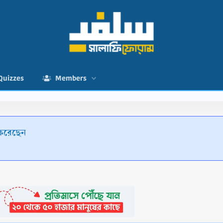
Quizzes
Members
থ করেছেন