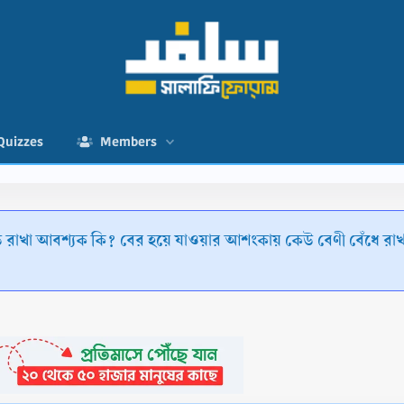
Quizzes
Members
ে রাখা আবশ্যক কি? বের হয়ে যাওয়ার আশংকায় কেউ বেণী বেঁধে রা