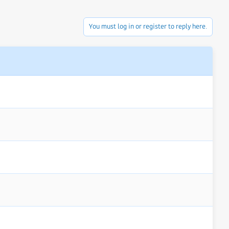
You must log in or register to reply here.