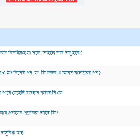
 সময় বিসমিল্লাহ না বলে, তাহলে তার অযু হবে?
জর ও মাগরিবের পর, না-কি ফজর ও আছর ছালাতের পর?
া পায়ে মেহেদি ব্যবহার করার বিধান
লাম প্রদানের প্রয়োজন আছে কি?
অসুবিধা নাই