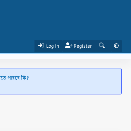
Log in
Register
খতে পারবে কি?