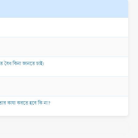
িতে বৈধ কিনা জানতে চাই।
 তার কাযা করতে হবে কি না?