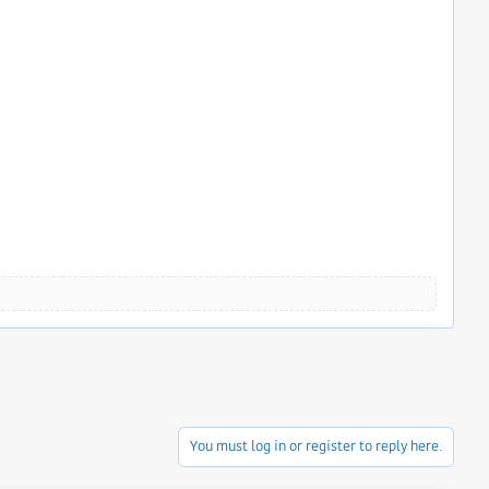
You must log in or register to reply here.