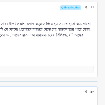
#1
Thread Author
 তার সৌন্দর্য প্রকাশ করার অনুমতি দিয়েছেন তাদের ছাড়া অন্য কারো
 যদি সে কোনো প্রয়োজনে বাজারে যেতে চায়, তাহলে তার পায়ে মোজা
ের জন্য তাদের হাত ঢাকা সাধারণভাবেও বিধিবদ্ধ, যদি তাদের
#2