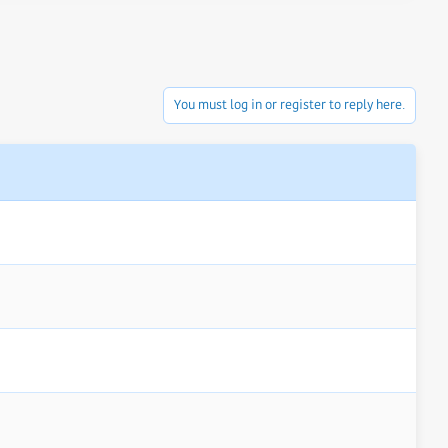
You must log in or register to reply here.