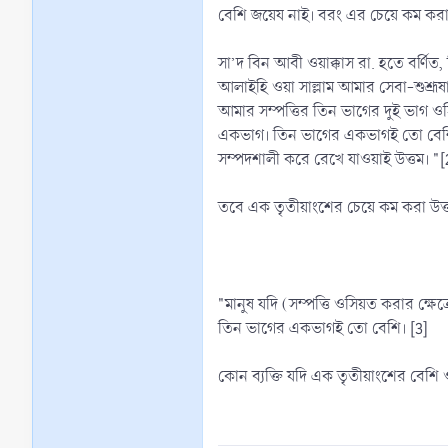
বেশি জয়েয নাই। বরং এর চেয়ে কম করাই
সা’দ বিন আবী ওয়াক্কাস রা. হতে বর্ণিত, 
আলাইহি ওয়া সাল্লাম আমার সেবা-শুশ্র
আমার সম্পত্তির তিন ভাগের দুই ভাগ
একভাগ। তিন ভাগের একভাগই তো বেশি। 
সম্পদশালী করে রেখে যাওয়াই উত্তম। "[
তবে এক তৃতীয়াংশের চেয়ে কম করা উত্
"মানুষ যদি (সম্পত্তি ওসিয়ত করার ক্ষে
তিন ভাগের একভাগই তো বেশি। [3]
কোন ব্যক্তি যদি এক তৃতীয়াংশের বেশি