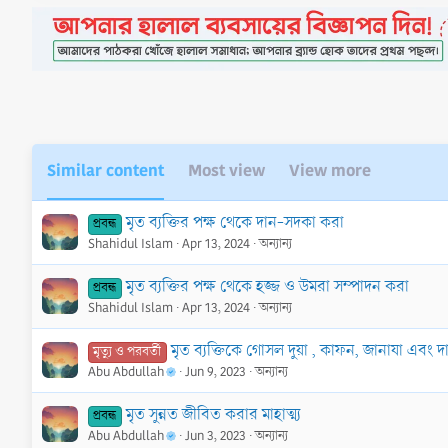
Similar content
Most view
View more
মৃত ব্যক্তির পক্ষ থেকে দান-সদকা করা
প্রবন্ধ
Shahidul Islam
Apr 13, 2024
অন্যান্য
মৃত ব্যক্তির পক্ষ থেকে হজ্জ ও উমরা সম্পাদন করা
প্রবন্ধ
Shahidul Islam
Apr 13, 2024
অন্যান্য
মৃত ব্যক্তিকে গোসল দুয়া , কাফন, জানাযা এবং দ
মৃত্যু ও পরবর্তী
Abu Abdullah
Jun 9, 2023
অন্যান্য
মৃত সুন্নত জীবিত করার মাহাত্ম্য
প্রবন্ধ
Abu Abdullah
Jun 3, 2023
অন্যান্য