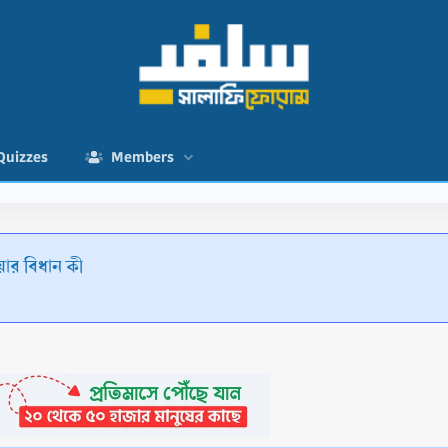
Quizzes
Members
য়ার বিধান কী