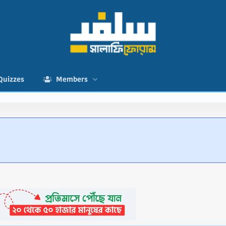
Quizzes
Members