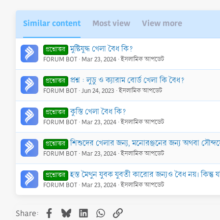
Similar content
Most view
View more
মুষ্টিযুদ্ধ খেলা বৈধ কি?
প্রশ্নোত্তর
FORUM BOT
Mar 23, 2024
ইসলামিক আপডেট
প্রশ্ন : লুডু ও ক্যারাম বোর্ড খেলা কি বৈধ?
প্রশ্নোত্তর
FORUM BOT
Jun 24, 2023
ইসলামিক আপডেট
কুস্তি খেলা বৈধ কি?
প্রশ্নোত্তর
FORUM BOT
Mar 23, 2024
ইসলামিক আপডেট
শিশুদের খেলার জন্য, মনোরঞ্জনের জন্য অথবা সৌন্দর্য
প্রশ্নোত্তর
FORUM BOT
Mar 23, 2024
ইসলামিক আপডেট
হস্ত মৈথুন যুবক যুবতী কারোর জন্যও বৈধ নয়। কিন্তু য
প্রশ্নোত্তর
FORUM BOT
Mar 23, 2024
ইসলামিক আপডেট
Facebook
Bluesky
LinkedIn
WhatsApp
Link
Share: