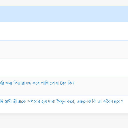
ের জন্য পিঞ্জারাবদ্ধ করে পাখি পোষা বৈধ কি?
দি স্বামী স্ত্রী একে অপরের হস্ত দ্বারা মৈথুন করে, তাহলেও কি তা অবৈধ হবে?