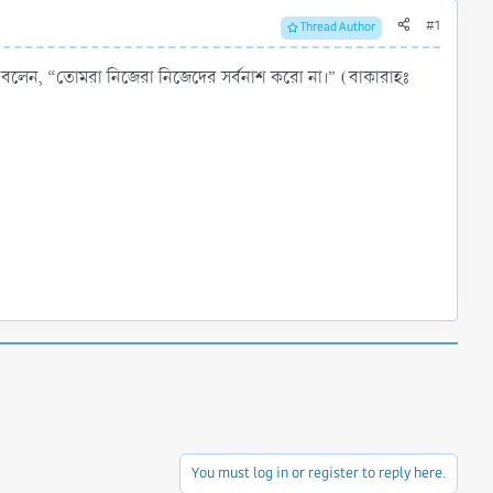
#1
Thread Author
্লাহ বলেন, “তোমরা নিজেরা নিজেদের সর্বনাশ করো না।” (বাকারাহঃ
You must log in or register to reply here.