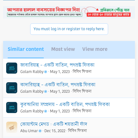
c
t
i
o
n
You must log in or register to reply here.
s
:
Similar content
Most view
View more
জাবারিয়াহ - একটি বাতিল, পথভ্রষ্ট ফিরকা
Golam Rabby
May 1, 2023
বিবিধ ফিতনা
কাদারিয়্যাহ - একটি বাতিল, পথভ্রষ্ট ফিরকা
Golam Rabby
May 1, 2023
বিবিধ ফিতনা
কুরআনিয়া সম্প্রদায় - একটি বাতিল, পথভ্রষ্ট ফিরকা
Golam Rabby
May 1, 2023
বিবিধ ফিতনা
কোয়ান্টাম মেথড : একটি শয়তানী ফাঁদ
Abu Umar
Dec 15, 2022
বিবিধ ফিতনা