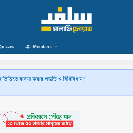
Quizzes
Members
ভিত্তিতে ব্যবসা করার পদ্ধতি ও বিধিবিধান?