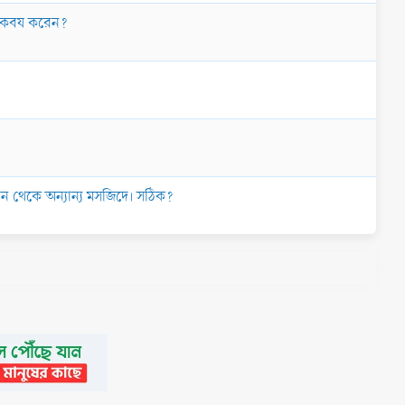
ন কবয করেন?
ান থেকে অন্যান্য মসজিদে। সঠিক?