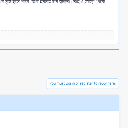
সৃষ্টি হতে পারে। আর ইসলাম চায় স্বচ্ছতা। তাই এ সমস্যা থেকে
You must log in or register to reply here.