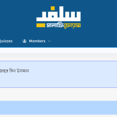
Quizzes
Members
জহুর বিন উসমান