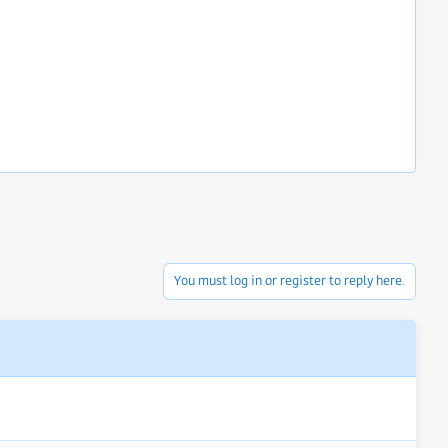
You must log in or register to reply here.