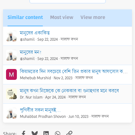
Similar content
Most view
View more
মানুষের একাকিত্ব
@shamil
Sep 22, 2024
সালাফ কথন
মানুষের মন!
@shamil
Sep 22, 2024
সালাফ কথন
কিয়ামতের দিন সবচেয়ে বেশি তিন প্রকার মানুষ আফসোস করবে
Mehebub Murshid
Nov 2, 2023
সালাফ কথন
মানুষ কখন নিজেকে কে নেককার বা গুনাহগার মনে করবে
Dr. Nur Islam
Apr 24, 2024
সালাফ কথন
পৃথিবীর সকল মানুষই...
Muhabbat Prodhan Shovon
Jun 10, 2023
সালাফ কথন
Facebook
Bluesky
LinkedIn
WhatsApp
Link
Share: