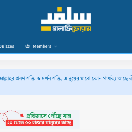
Quizzes
Members
আল্লাহর শ্রবণ শক্তি ও দর্শন শক্তি, এ দুয়ের মাঝে কোন পার্থক্য আছে 