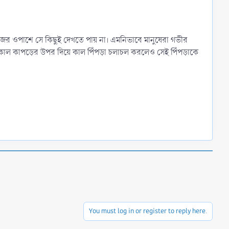
গজের ওপাশে সে কিছুই দেখতে পায় না। এমনিভাবে মানুষেরা গভীর
কাল কাপড়ের উপর দিয়ে কাল পিঁপড়া চলাচল করলেও সেই পিঁপড়াকে
You must log in or register to reply here.