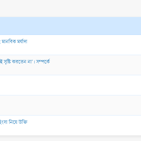
মানবিক মর্যাদা
 সৃষ্টি করতেন না'। সম্পর্কে
সা নিয়ে উক্তি