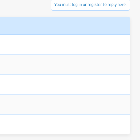
You must log in or register to reply here.