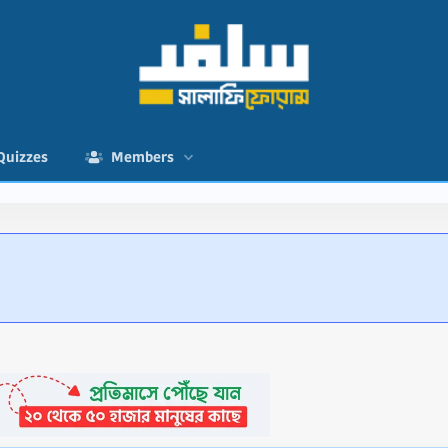
Quizzes
Members