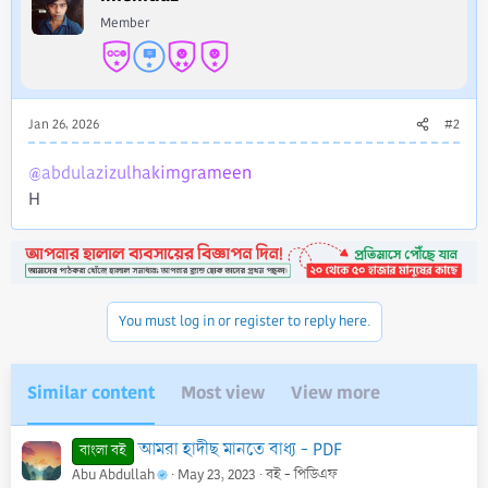
o
Member
n
s
:
Jan 26, 2026
#2
@abdulazizulhakimgrameen
H
You must log in or register to reply here.
Similar content
Most view
View more
আমরা হাদীছ মানতে বাধ্য - PDF
বাংলা বই
Abu Abdullah
May 23, 2023
বই - পিডিএফ