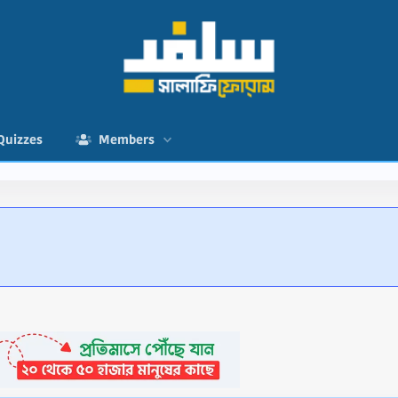
Quizzes
Members