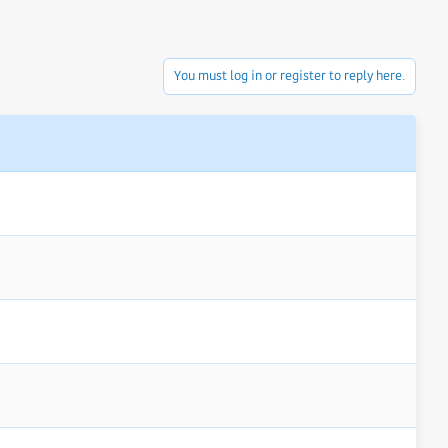
You must log in or register to reply here.