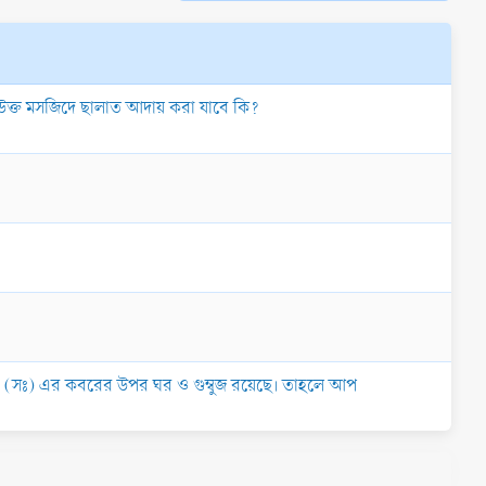
 উক্ত মসজিদে ছালাত আদায় করা যাবে কি?
(সঃ) এর কবরের উপর ঘর ও গুম্বুজ রয়েছে। তাহলে আপ