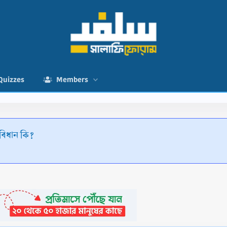
Quizzes
Members
 বিধান কি?