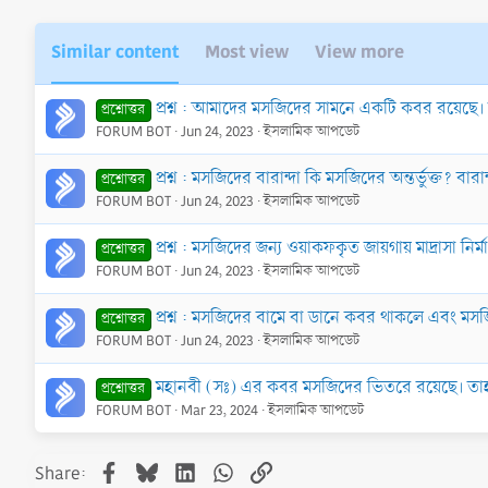
Similar content
Most view
View more
প্রশ্ন : আমাদের মসজিদের সামনে একটি কবর রয়েছে।
প্রশ্নোত্তর
FORUM BOT
Jun 24, 2023
ইসলামিক আপডেট
প্রশ্ন : মসজিদের বারান্দা কি মসজিদের অন্তর্ভুক্ত?
প্রশ্নোত্তর
FORUM BOT
Jun 24, 2023
ইসলামিক আপডেট
প্রশ্ন : মসজিদের জন্য ওয়াকফকৃত জায়গায় মাদ্রাসা নির
প্রশ্নোত্তর
FORUM BOT
Jun 24, 2023
ইসলামিক আপডেট
প্রশ্ন : মসজিদের বামে বা ডানে কবর থাকলে এবং ম
প্রশ্নোত্তর
FORUM BOT
Jun 24, 2023
ইসলামিক আপডেট
মহানবী (সঃ) এর কবর মসজিদের ভিতরে রয়েছে। তা
প্রশ্নোত্তর
FORUM BOT
Mar 23, 2024
ইসলামিক আপডেট
Facebook
Bluesky
LinkedIn
WhatsApp
Link
Share: