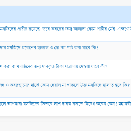
 মসজিদের প্রাচীর রয়েছে। তবে কবরের জন্য আলাদা কোন প্রাচীর নেই। এক্ষণে
 বারান্দায় মসজিদে প্রবেশের ছালাত ও দো‘আ পাঠ করা যাবে কি?
্মাণ করা বা মসজিদের জন্য দানকৃত টাকা মাদ্রাসায় দেওয়া যাবে কী?
সজিদ ও কবরস্থানের মাঝে কোন দেয়াল না থাকলে উক্ত মসজিদে ছালাত হবে কি?
হলে আপনারা মসজিদের ভিতরে লাশ দাফন করতে নিষেধ করেন কেন? মহানবী 