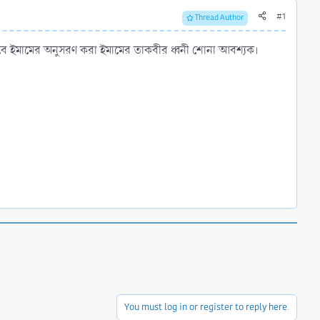
#1
Thread Author
। তবে ইমামের অনুসরণ করা ইমামের তাকবীর ধ্বনী শোনা আবশ্যক।
You must log in or register to reply here.