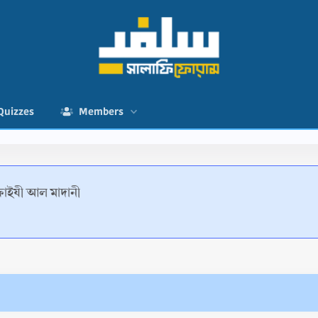
Quizzes
Members
 ফাইযী আল মাদানী