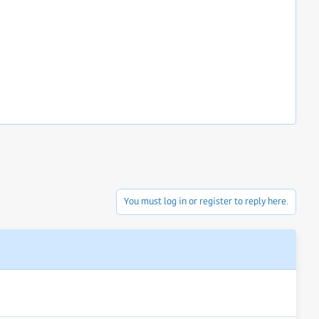
You must log in or register to reply here.