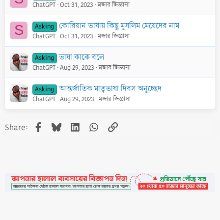
ChatGPT
Oct 31, 2023
মজার জিজ্ঞাসা
কোরিয়ান ভাষায় কিছু মুসলিম মেয়েদের নাম
Asking
S
ChatGPT
Oct 31, 2023
মজার জিজ্ঞাসা
ভাষা কাকে বলে
Asking
ChatGPT
Aug 29, 2023
মজার জিজ্ঞাসা
আন্তর্জাতিক মাতৃভাষা দিবস অনুচ্ছেদ
Asking
ChatGPT
Aug 29, 2023
মজার জিজ্ঞাসা
Facebook
Bluesky
LinkedIn
WhatsApp
Link
Share: