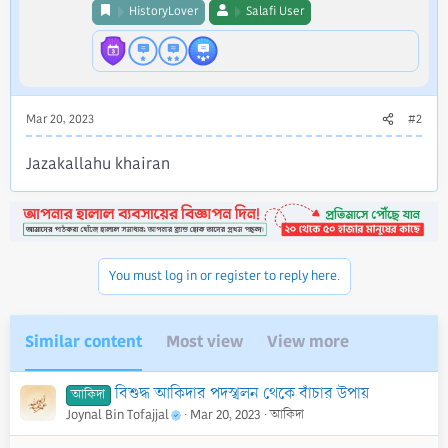
HistoryLover
Salafi User
Mar 20, 2023
#2
Jazakallahu khairan
You must log in or register to reply here.
Similar content
Most view
View more
বিশুদ্ধ আকিদার পদস্খলন থেকে বাঁচার উপায়
আকিদা
Joynal Bin Tofajjal
Mar 20, 2023
আকিদা