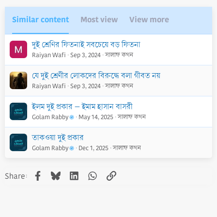
Similar content
Most view
View more
দুই শ্রেণির ফিতনাই সবচেয়ে বড় ফিতনা
Raiyan Wafi
Sep 3, 2024
সালাফ কথন
যে দুই শ্রেণীর লোকদের বিরুদ্ধে বলা গীবত নয়
Raiyan Wafi
Sep 3, 2024
সালাফ কথন
ইলম দুই প্রকার – ইমাম হাসান বাসরী
Golam Rabby
May 14, 2025
সালাফ কথন
তাকওয়া দুই প্রকার
Golam Rabby
Dec 1, 2025
সালাফ কথন
Facebook
Bluesky
LinkedIn
WhatsApp
Link
Share: