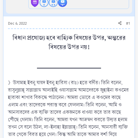
Dec 6, 2022
#1
বিধান প্রযোজ্য হবে বাহ্যিক বিষয়ের উপর, অন্তরের
বিষয়ের উপর নয়!​
━━━━━━━━━━━━━​
》উসামাহ ইবনু যায়দ ইবনু হারিসা (রাঃ) হতে বর্ণিত। তিনি বলেন,
রাসূলুল্লাহ্ সাল্লাল্লাহু আলাইহি ওয়াসাল্লাম আমাদেরকে জুহাইনা কওমের
হারাকা শাখার বিরুদ্ধে পাঠালেন। আমরা ভোরে এ কওমের কাছে
এলাম এবং তাদেরকে পরাস্ত করে ফেললাম। তিনি বলেন, আমি ও
আনসারদের এক ব্যক্তি তাদের একজনকে ধাওয়া করে তার কাছে
পৌঁছে গেলাম। তিনি বলেন, আমরা যখন আক্রমণ করতে উদ্যত হলাম
তখন সে বলে উঠল, লা-ইলাহা ইল্লাল্লাহ্। তিনি বলেন, আনসারী ব্যক্তি
তার থেকে বিরত হয়ে গেল। কিন্তু আমি তাকে আমার বর্শা দিয়ে