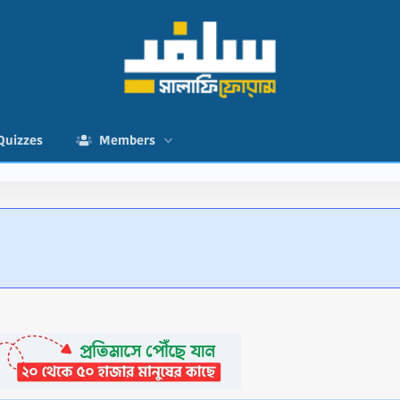
Quizzes
Members