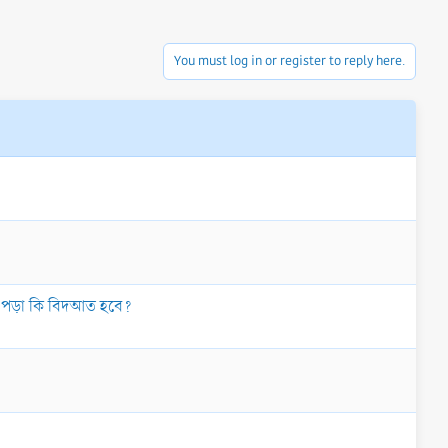
You must log in or register to reply here.
শি পড়া কি বিদআত হবে?