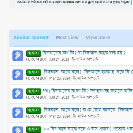
Similar content
Most view
View more
বিদআতের অর্থ কি? বা বিদআত কাকে বলা হয় ?
প্রশ্নোত্তর
FORUM BOT
Jun 24, 2023
ইসলামিক আপডেট
‘বিদআত’ কাকে বলে? ‘বিদআতে হাসনাহ’ বলে ক
প্রশ্নোত্তর
FORUM BOT
Mar 23, 2024
ইসলামিক আপডেট
প্রশ্নঃ বিদআতের সংজ্ঞা কি? উদাহরণসহ জানতে চাচ
প্রশ্নোত্তর
FORUM BOT
Jun 24, 2023
ইসলামিক আপডেট
‘বিদআত’ কাকে বলে? কখন কোন কাজকে ‘বিদআত’ 
প্রশ্নোত্তর
FORUM BOT
Mar 23, 2024
ইসলামিক আপডেট
৭০: বিদ‘আত কাকে বলে ও কত প্রকার? প্রত্যেক প্র
প্রশ্নোত্তর