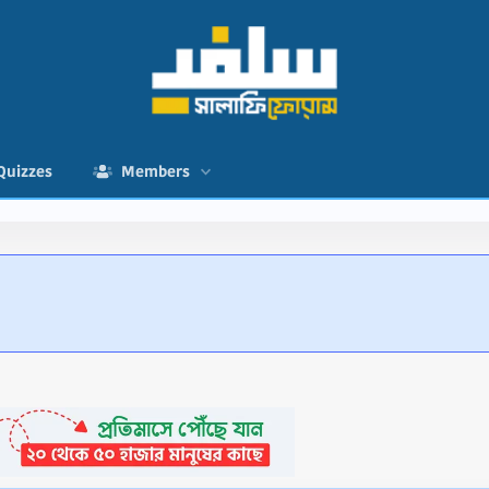
Quizzes
Members