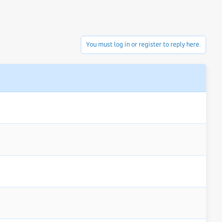
You must log in or register to reply here.