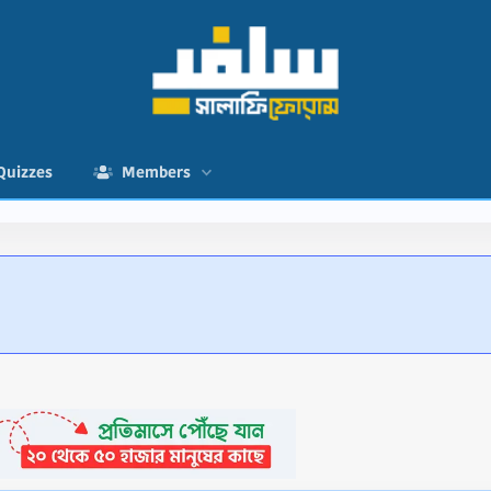
Quizzes
Members