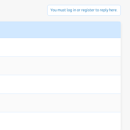
You must log in or register to reply here.