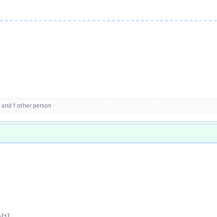
and 1 other person