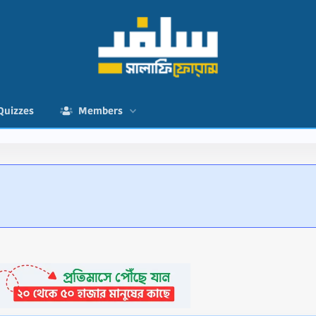
Quizzes
Members