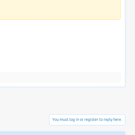
You must log in or register to reply here.