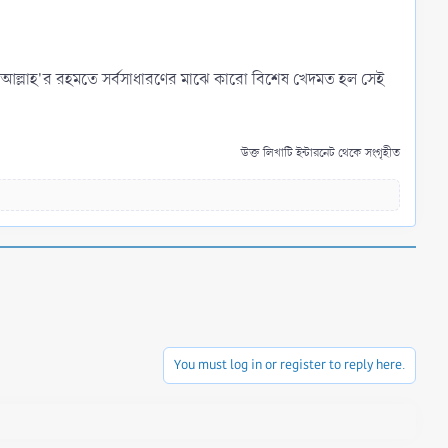
িজেই। আল্লাহ'র রহমতে সর্বসাধারণের মাঝে কারো বিশেষ খেদমত হল সেই
উক্ত লিখাটি ইন্টারনেট থেকে সংগৃহীত
You must log in or register to reply here.