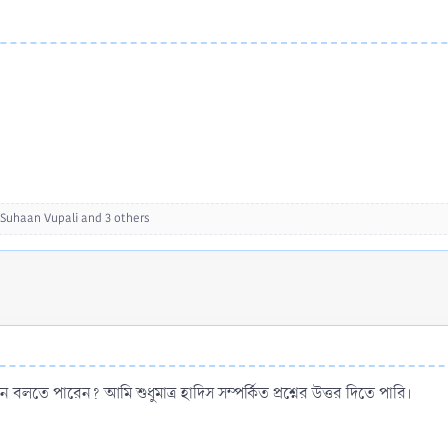
Suhaan Vupali
and 3 others
ে পারেন? আমি শুধুমাত্র হাদিস সম্পর্কিত প্রশ্নের উত্তর দিতে পারি।