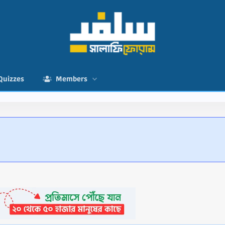
Quizzes
Members