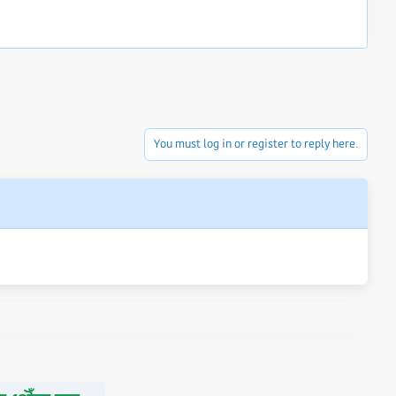
You must log in or register to reply here.