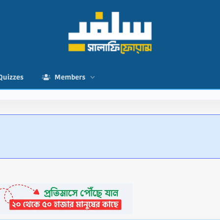
Quizzes
Members