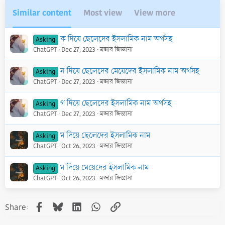
e
Similar content
Most view
View more
ক দিয়ে ছেলেদের ইসলামিক নাম অর্থসহ
Asking
ChatGPT
Dec 27, 2023
মজার জিজ্ঞাসা
ন দিয়ে ছেলেদের মেয়েদের ইসলামিক নাম অর্থসহ
Asking
ChatGPT
Dec 27, 2023
মজার জিজ্ঞাসা
গ দিয়ে ছেলেদের ইসলামিক নাম অর্থসহ
Asking
ChatGPT
Dec 27, 2023
মজার জিজ্ঞাসা
ম দিয়ে ছেলেদের ইসলামিক নাম
Asking
ChatGPT
Oct 26, 2023
মজার জিজ্ঞাসা
ম দিয়ে মেয়েদের ইসলামিক নাম
Asking
ChatGPT
Oct 26, 2023
মজার জিজ্ঞাসা
Facebook
Bluesky
LinkedIn
WhatsApp
Link
Share: