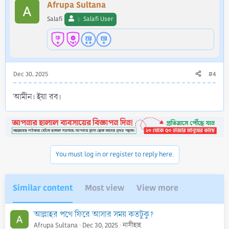
Afrupa Sultana
Salafi
Salafi User
Dec 30, 2025
#4
আমীন। ইয়া রব।
You must log in or register to reply here.
Similar content
Most view
View more
আল্লাহর পথে ফিরে আসার সময় কতটুকু?
Afrupa Sultana
Dec 30, 2025
নাসীহাহ