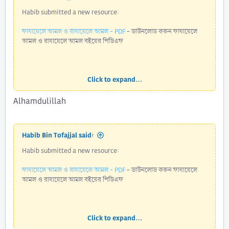
Habib submitted a new resource:
ফাযায়েলে আমল ও রাযায়েলে আমল - PDF
- ডাউনলোড করুন ফাযায়েলে
আমল ও রাযায়েলে আমল বইয়ের পিডিএফ
Click to expand...
Read more about this resource...
Alhamdulillah
Habib Bin Tofajjal said:
Habib submitted a new resource:
ফাযায়েলে আমল ও রাযায়েলে আমল - PDF
- ডাউনলোড করুন ফাযায়েলে
আমল ও রাযায়েলে আমল বইয়ের পিডিএফ
Click to expand...
Read more about this resource...