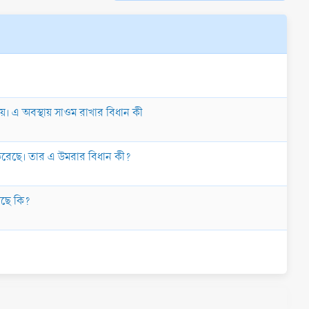
নয়। এ অবস্থায় সাওম রাখার বিধান কী
 করেছে। তার এ উমরার বিধান কী?
 আছে কি?