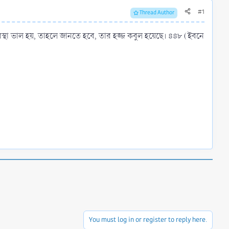
#1
Thread Author
বস্থা ভাল হয়, তাহলে জানতে হবে, তার হজ্জ কবুল হয়েছে। ৪৪৮ (ইবনে
You must log in or register to reply here.