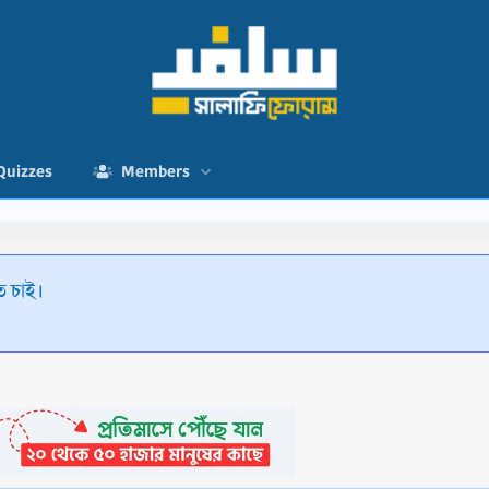
Quizzes
Members
ে চাই।