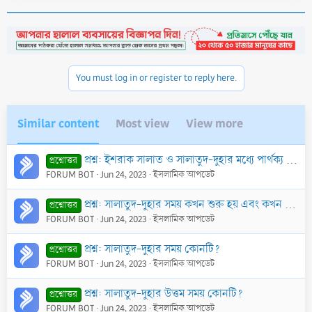
a
c
t
i
o
n
You must log in or register to reply here.
s
:
Similar content
Most view
View more
প্রশ্ন: ইশরাক সালাত ও সালাতুদ-দুহার মধ্যে পার্থক্য কী?
প্রশ্নোত্তর
FORUM BOT
Jun 24, 2023
ইসলামিক আপডেট
প্রশ্ন: সালাতুদ-দুহার সময় কখন শুরু হয় এবং কখন শেষ হয়?
প্রশ্নোত্তর
FORUM BOT
Jun 24, 2023
ইসলামিক আপডেট
প্রশ্ন: সালাতুদ-দুহার সময় কোনটি?
প্রশ্নোত্তর
FORUM BOT
Jun 24, 2023
ইসলামিক আপডেট
প্রশ্ন: সালাতুদ-দুহার উত্তম সময় কোনটি?
প্রশ্নোত্তর
FORUM BOT
Jun 24, 2023
ইসলামিক আপডেট