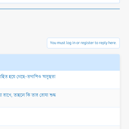
You must log in or register to reply here.
িবাহিত হয়ে গেছে-তথাপিও অসুস্থতা
া রাখে, তাহলে কি তার রোযা শুদ্ধ