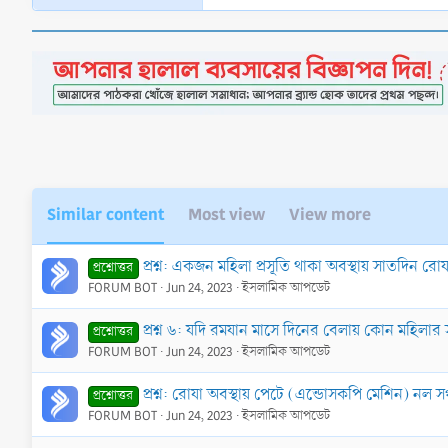
Similar content
Most view
View more
প্রশ্ন: একজন মহিলা প্রসূতি থাকা অবস্থায় সাতদিন র
প্রশ্নোত্তর
FORUM BOT
Jun 24, 2023
ইসলামিক আপডেট
প্রশ্ন ৬: যদি রমযান মাসে দিনের বেলায় কোন মহিলার 
প্রশ্নোত্তর
FORUM BOT
Jun 24, 2023
ইসলামিক আপডেট
প্রশ্ন: রোযা অবস্থায় পেটে (এন্ডোসকপি মেশিন) নল 
প্রশ্নোত্তর
FORUM BOT
Jun 24, 2023
ইসলামিক আপডেট