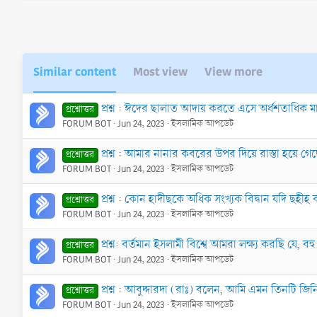
s
:
Similar content
Most view
View more
প্রশ্ন : ঈদের ছালাত আদায় করতে এসে অর্ধশতাধিক ম
প্রশ্নোত্তর
FORUM BOT
Jun 24, 2023
ইসলামিক আপডেট
প্রশ্ন : আমার নানার কবরের উপর দিয়ে রাস্তা হয়ে 
প্রশ্নোত্তর
FORUM BOT
Jun 24, 2023
ইসলামিক আপডেট
প্রশ্ন : কোন হাদীছকে অধিক সংখ্যক বিদ্বান যদি ছহ
প্রশ্নোত্তর
FORUM BOT
Jun 24, 2023
ইসলামিক আপডেট
প্রশ্ন: বর্তমান ইসলামী বিশ্বে আমরা লক্ষ্য করছি 
প্রশ্নোত্তর
FORUM BOT
Jun 24, 2023
ইসলামিক আপডেট
প্রশ্ন : আবুদ্দারদা (রাঃ) বলেন, আমি এমন তিনটি জিনি
প্রশ্নোত্তর
FORUM BOT
Jun 24, 2023
ইসলামিক আপডেট