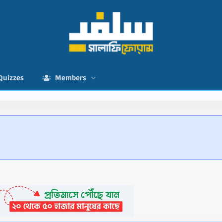
Quizzes
Members