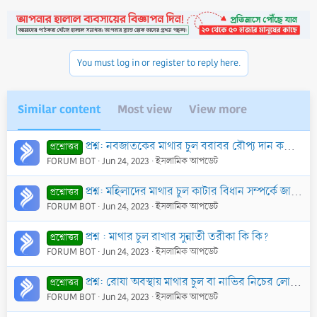
You must log in or register to reply here.
Similar content
Most view
View more
প্রশ্ন: নবজাতকের মাথার চুল বরাবর রৌপ্য দান করা এবং তার নাভি মাটিতে পূতে রাখা এটা কি সঠিক?
প্রশ্নোত্তর
FORUM BOT
Jun 24, 2023
ইসলামিক আপডেট
প্রশ্ন: মহিলাদের মাথার চুল কাটার বিধান সম্পর্কে জানতে চাই।
প্রশ্নোত্তর
FORUM BOT
Jun 24, 2023
ইসলামিক আপডেট
প্রশ্ন : মাথার চুল রাখার সুন্নাতী তরীকা কি কি?
প্রশ্নোত্তর
FORUM BOT
Jun 24, 2023
ইসলামিক আপডেট
প্রশ্ন: রোযা অবস্থায় মাথার চুল বা নাভির নিচের লোম চাঁছা কি বৈধ?
প্রশ্নোত্তর
FORUM BOT
Jun 24, 2023
ইসলামিক আপডেট