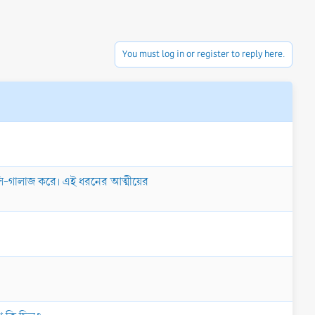
You must log in or register to reply here.
গালি-গালাজ করে। এই ধরনের আত্মীয়ের