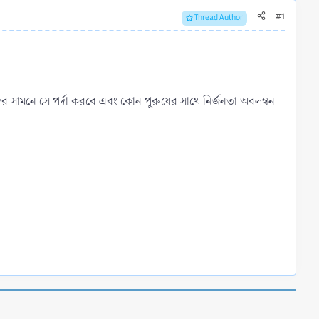
#1
Thread Author
দের সামনে সে পর্দা করবে এবং কোন পুরুষের সাথে নির্জনতা অবলম্বন