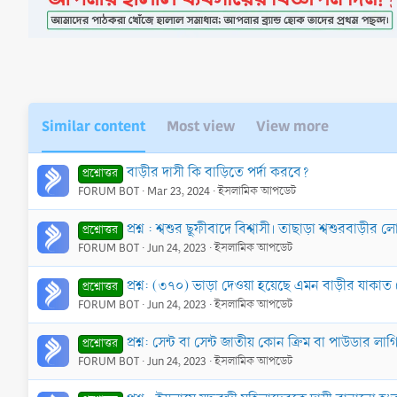
Similar content
Most view
View more
বাড়ীর দাসী কি বাড়িতে পর্দা করবে?
প্রশ্নোত্তর
FORUM BOT
Mar 23, 2024
ইসলামিক আপডেট
প্রশ্ন : শ্বশুর ছূফীবাদে বিশ্বাসী। তাছাড়া শ্বশু
প্রশ্নোত্তর
FORUM BOT
Jun 24, 2023
ইসলামিক আপডেট
প্রশ্ন: (৩৭০) ভাড়া দেওয়া হয়েছে এমন বাড়ীর যাকাত
প্রশ্নোত্তর
FORUM BOT
Jun 24, 2023
ইসলামিক আপডেট
প্রশ্ন: সেন্ট বা সেন্ট জাতীয় কোন ক্রিম বা পাউডার 
প্রশ্নোত্তর
FORUM BOT
Jun 24, 2023
ইসলামিক আপডেট