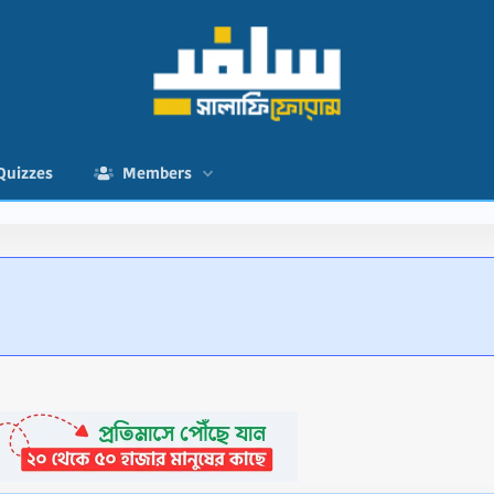
Quizzes
Members