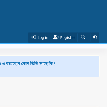
Log in
Register
 এ বক্তব্যের কোন ভিত্তি আছে কি?