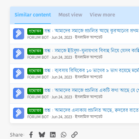
Similar content
Most view
View more
প্রশ্ন : আমাদের সমাজে প্রচলিত আছে কুরআনের প্
প্রশ্নোত্তর
FORUM BOT
Jun 24, 2023
ইসলামিক আপডেট
প্রশ্ন : সমাজে ইউসুফ-যুলায়খার বিবাহ নিয়ে যেসব 
প্রশ্নোত্তর
FORUM BOT
Jun 24, 2023
ইসলামিক আপডেট
প্রশ্ন : ব্যবসায় রিযিকের ১০ ভাগের ৯ ভাগ রয়েছে মর্
প্রশ্নোত্তর
FORUM BOT
Jun 24, 2023
ইসলামিক আপডেট
প্রশ্ন : আমাদের সমাজে প্রচলিত একটি কথা আছে যে
প্রশ্নোত্তর
FORUM BOT
Jun 24, 2023
ইসলামিক আপডেট
প্রশ্ন : আমাদের এলাকায় প্রচলিত আছে, ক্বদরের রা
প্রশ্নোত্তর
FORUM BOT
Jun 24, 2023
ইসলামিক আপডেট
Facebook
Bluesky
LinkedIn
WhatsApp
Link
Share: