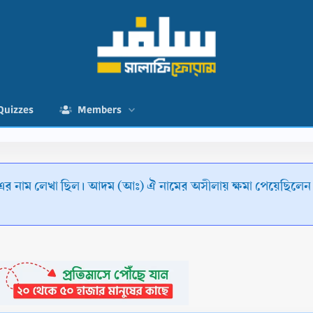
Quizzes
Members
ঃ)-এর নাম লেখা ছিল। আদম (আঃ) ঐ নামের অসীলায় ক্ষমা পেয়েছিলেন।