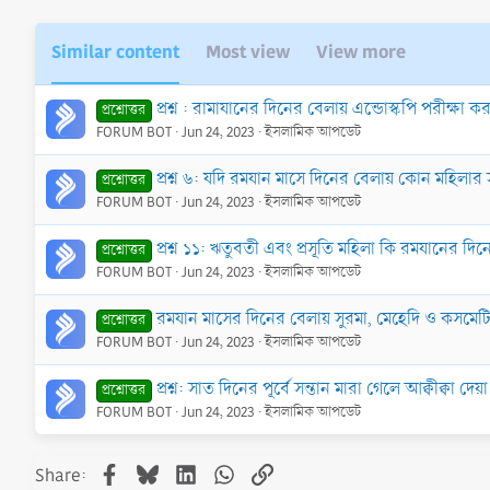
Similar content
Most view
View more
প্রশ্ন : রামাযানের দিনের বেলায় এন্ডোস্কপি পরীক্ষা 
প্রশ্নোত্তর
FORUM BOT
Jun 24, 2023
ইসলামিক আপডেট
প্রশ্ন ৬: যদি রমযান মাসে দিনের বেলায় কোন মহিলার 
প্রশ্নোত্তর
FORUM BOT
Jun 24, 2023
ইসলামিক আপডেট
প্রশ্ন ১১: ঋতুবতী এবং প্রসূতি মহিলা কি রমযানের দ
প্রশ্নোত্তর
FORUM BOT
Jun 24, 2023
ইসলামিক আপডেট
রমযান মাসের দিনের বেলায় সুরমা, মেহেদি ও কসমেটিক
প্রশ্নোত্তর
FORUM BOT
Jun 24, 2023
ইসলামিক আপডেট
প্রশ্ন: সাত দিনের পূর্বে সন্তান মারা গেলে আক্বীক্বা দ
প্রশ্নোত্তর
FORUM BOT
Jun 24, 2023
ইসলামিক আপডেট
Facebook
Bluesky
LinkedIn
WhatsApp
Link
Share: