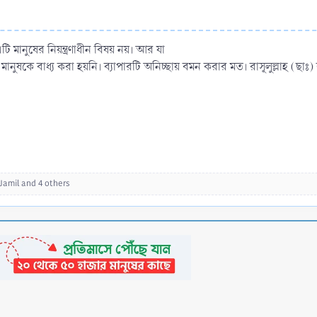
ি মানুষের নিয়ন্ত্রণাধীন বিষয় নয়। আর যা
্য মানুষকে বাধ্য করা হয়নি। ব্যাপারটি অনিচ্ছায় বমন করার মত। রাসূলুল্লাহ (ছা
Jamil
and 4 others