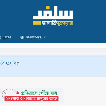
Quizzes
Members
্ষতি হবে কি?