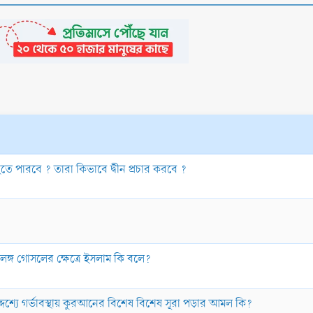
হতে পারবে ? তারা কিভাবে দ্বীন প্রচার করবে ?
উলঙ্গ গোসলের ক্ষেত্রে ইসলাম কি বলে?
ভের উদ্দেশ্যে গর্ভাবস্থায় কুরআনের বিশেষ বিশেষ সূরা পড়ার আমল কি?