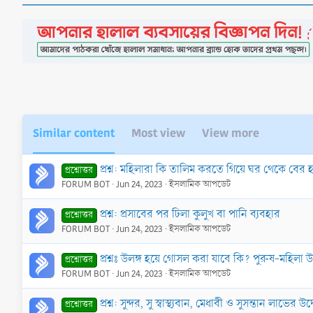
Similar content
Most view
View more
প্রশ্ন: মহিলারা কি তালিম করতে গিয়ে ঘর থেকে বের 
প্রশ্নোত্তর
FORUM BOT
Jun 24, 2023
ইসলামিক আপডেট
প্রশ্ন: প্রসাবের পর ঢিলা কুলুখ বা পানি ব্যবহার
প্রশ্নোত্তর
FORUM BOT
Jun 24, 2023
ইসলামিক আপডেট
প্রশ্নঃ উলঙ্গ হয়ে গোসল করা যাবে কি? পুরুষ-মহিলা 
প্রশ্নোত্তর
FORUM BOT
Jun 24, 2023
ইসলামিক আপডেট
প্রশ্ন: সুন্দর, সু স্বাস্থ্যবান, মেধাবী ও সুসন্তান লা
প্রশ্নোত্তর