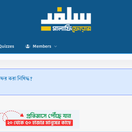
Quizzes
Members
ফর করা নিষিদ্ধ?