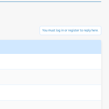
You must log in or register to reply here.