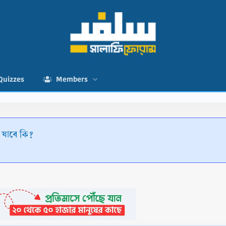
Quizzes
Members
া যাবে কি?