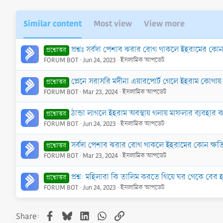
Similar content
Most view
View more
প্রশ্নঃ সর্বদা পেশাব ঝরার রোগ থাকলে ইহরামের কোন
প্রশ্নোত্তর
FORUM BOT
Jun 24, 2023
ইসলামিক আপডেট
প্লেনে সরাসরি মদীনা এয়ারপোর্ট গেলে ইহরাম কোথায়
প্রশ্নোত্তর
FORUM BOT
Mar 23, 2024
ইসলামিক আপডেট
ঠান্ডা লাগলে ইহরাম অবস্থায় গলায় মাফলার ব্যবহার
প্রশ্নোত্তর
FORUM BOT
Jun 24, 2023
ইসলামিক আপডেট
সর্বদা পেশাব ঝরার রোগ থাকলে ইহরামের কোন ক্ষত
প্রশ্নোত্তর
FORUM BOT
Mar 23, 2024
ইসলামিক আপডেট
প্রশ্ন: মহিলারা কি তালিম করতে গিয়ে ঘর থেকে বের 
প্রশ্নোত্তর
FORUM BOT
Jun 24, 2023
ইসলামিক আপডেট
Facebook
Bluesky
LinkedIn
WhatsApp
Link
Share: