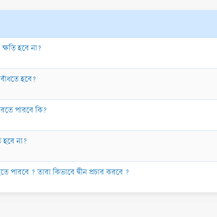
 ক্ষতি হবে না?
 বাঁধতে হবে?
 করতে পারবে কি?
ি হবে না?
হতে পারবে ? তারা কিভাবে দ্বীন প্রচার করবে ?