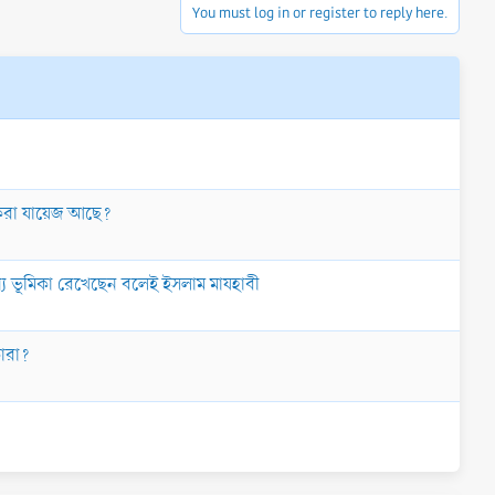
You must log in or register to reply here.
াম করা যায়েজ আছে?
্য ভূমিকা রেখেছেন বলেই ইসলাম মাযহাবী
কারা?