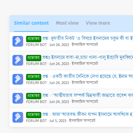
:
Similar content
Most view
View more
প্রশ্ন: মুফতীর নিকট ‘এ বিষয়ে ইসলামের হুকুম কী বা ইস
প্রশ্নোত্তর
FORUM BOT
Jun 24, 2023
ইসলামিক আপডেট
প্রশ্নঃ ইসলামে বাবা-মা,চাচা খালা-খালু ইত্যাদি মুর
প্রশ্নোত্তর
FORUM BOT
Jun 24, 2023
ইসলামিক আপডেট
প্রশ্ন : একটি জাতীয় দৈনিকে লেখা হয়েছে যে, ইমাম
প্রশ্নোত্তর
FORUM BOT
Jun 24, 2023
ইসলামিক আপডেট
প্রশ্ন : ‘আত্মীয়তার সম্পর্ক ছিন্নকারী জান্নাতে প্রবে
প্রশ্নোত্তর
FORUM BOT
Jun 24, 2023
ইসলামিক আপডেট
প্রশ্ন : জামা‘আতবদ্ধ জীবন যাপন ইসলামে আবশ্যিক
প্রশ্নোত্তর
FORUM BOT
Jul 5, 2023
ইসলামিক আপডেট