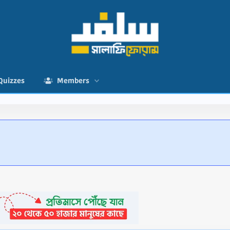
Quizzes
Members