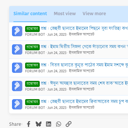
Similar content
Most view
View more
প্রশ্ন : জেহরী ছালাতে ইমামের পিছনে সূরা ফাতিহা 
প্রশ্নোত্তর
FORUM BOT
Jun 24, 2023
ইসলামিক আপডেট
প্রশ্ন : ইমাম দ্বিতীয় সিজদা থেকে দাঁড়ানোর সময় ক
প্রশ্নোত্তর
FORUM BOT
Jun 24, 2023
ইসলামিক আপডেট
প্রশ্ন : বিতর ছালাতে কুনূত পাঠের সময় ইমাম সশব্দ
প্রশ্নোত্তর
FORUM BOT
Jun 24, 2023
ইসলামিক আপডেট
প্রশ্ন : ঈদুল আযহার ছালাতের সময় শেষ রাক‘আতে ই
প্রশ্নোত্তর
FORUM BOT
Jun 24, 2023
ইসলামিক আপডেট
প্রশ্ন : জেহরী ছালাতে ইমামের ক্বিরাআতের সময় চু
প্রশ্নোত্তর
FORUM BOT
Jun 24, 2023
ইসলামিক আপডেট
Facebook
Bluesky
LinkedIn
WhatsApp
Link
Share: