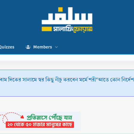
Quizzes
Members
 বাম দিকের সালামে স্বর কিছু নীচু করবেন মর্মে শরী‘আতে কোন নির্দ