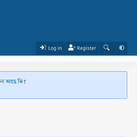
Log in
Register
েশনা আছে কি?