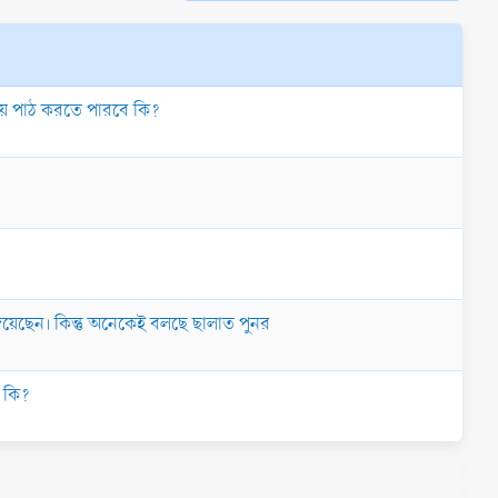
লিয়ে পাঠ করতে পারবে কি?
িয়েছেন। কিন্তু অনেকেই বলছে ছালাত পুনর
ে কি?