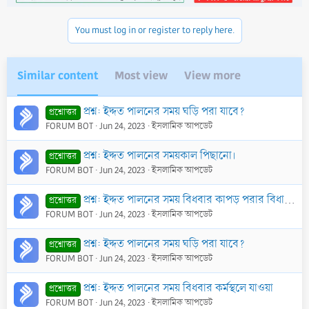
You must log in or register to reply here.
Similar content
Most view
View more
প্রশ্ন: ইদ্দত পালনের সময় ঘড়ি পরা যাবে?
প্রশ্নোত্তর
FORUM BOT
Jun 24, 2023
ইসলামিক আপডেট
প্রশ্ন: ইদ্দত পালনের সময়কাল পিছানো।
প্রশ্নোত্তর
FORUM BOT
Jun 24, 2023
ইসলামিক আপডেট
প্রশ্ন: ইদ্দত পালনের সময় বিধবার কাপড় পরার বিধান কি?
প্রশ্নোত্তর
FORUM BOT
Jun 24, 2023
ইসলামিক আপডেট
প্রশ্ন: ইদ্দত পালনের সময় ঘড়ি পরা যাবে?
প্রশ্নোত্তর
FORUM BOT
Jun 24, 2023
ইসলামিক আপডেট
প্রশ্ন: ইদ্দত পালনের সময় বিধবার কর্মস্থলে যাওয়া
প্রশ্নোত্তর
FORUM BOT
Jun 24, 2023
ইসলামিক আপডেট