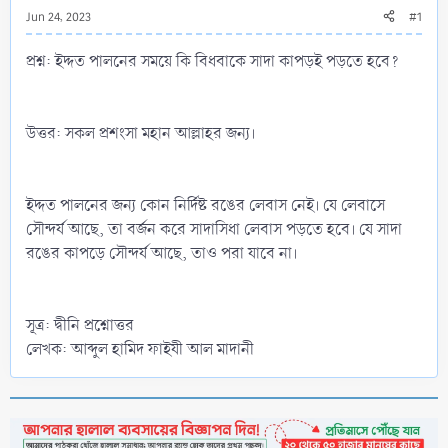
Jun 24, 2023
#1
প্রশ্ন: ইদ্দত পালনের সময়ে কি বিধবাকে সাদা কাপড়ই পড়তে হবে?
উত্তর: সকল প্রশংসা মহান আল্লাহর জন্য।
ইদ্দত পালনের জন্য কোন নির্দিষ্ট রঙের লেবাস নেই। যে লেবাসে
সৌন্দর্য আছে, তা বর্জন করে সাদাসিধা লেবাস পড়তে হবে। যে সাদা
রঙের কাপড়ে সৌন্দর্য আছে, তাও পরা যাবে না।
সূত্র: দ্বীনি প্রশ্নোত্তর
লেখক: আব্দুল হামিদ ফাইযী আল মাদানী