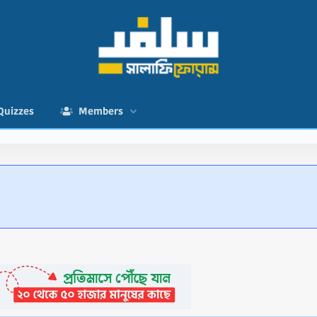
Quizzes
Members