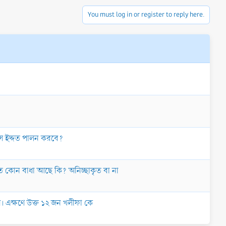
You must log in or register to reply here.
 মাস ইদ্দত পালন করবে?
তে কোন বাধা আছে কি? অনিচ্ছাকৃত বা না
বে। এক্ষণে উক্ত ১২ জন খলীফা কে