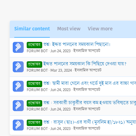
Similar content
Most view
View more
প্রশ্ন: ইদ্দত পালনের সময়কাল পিছানো।
প্রশ্নোত্তর
FORUM BOT
Jun 24, 2023
ইসলামিক আপডেট
ইদ্দত পালনের সময়কাল কি পিছিয়ে দেওয়া যায়?
প্রশ্নোত্তর
FORUM BOT
Mar 23, 2024
ইসলামিক আপডেট
প্রশ্ন: স্বামী মারা গেলে এবং গর্ভে দুই মাস এর বাচ্
প্রশ্নোত্তর
FORUM BOT
Jun 24, 2023
ইসলামিক আপডেট
প্রশ্ন : সরকারী চাকুরীর বয়স কম হওয়ায় ভবিষ্যতে 
প্রশ্নোত্তর
FORUM BOT
Jun 24, 2023
ইসলামিক আপডেট
প্রশ্ন : রাসূল (ছাঃ)-এর বাণী (মুসলিম হা/১৮২১) অন
প্রশ্নোত্তর
FORUM BOT
Jun 24, 2023
ইসলামিক আপডেট